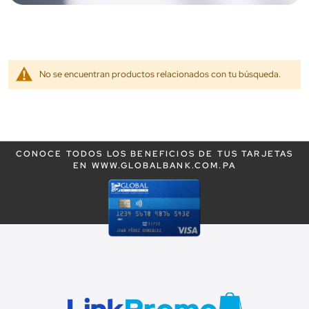
No se encuentran productos relacionados con tu búsqueda.
CONOCE TODOS LOS BENEFICIOS DE TUS TARJETAS
EN WWW.GLOBALBANK.COM.PA