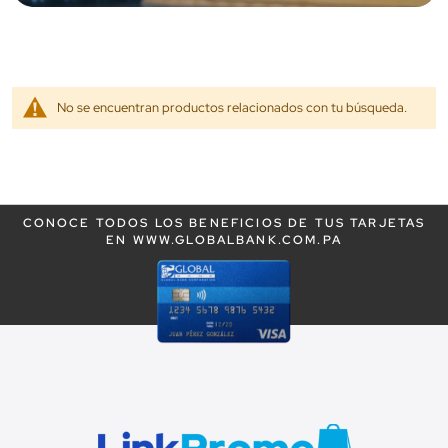
No se encuentran productos relacionados con tu búsqueda.
CONOCE TODOS LOS BENEFICIOS DE TUS TARJETAS
EN WWW.GLOBALBANK.COM.PA