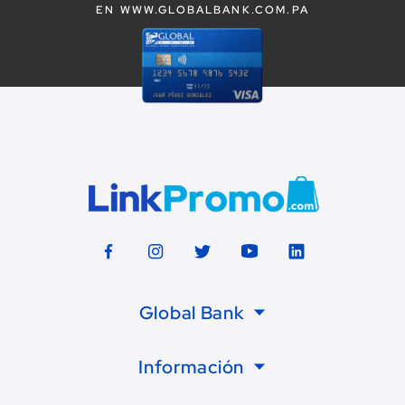
EN WWW.GLOBALBANK.COM.PA
Global Bank
Información