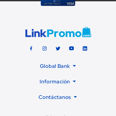
Global Bank
Información
Contáctanos