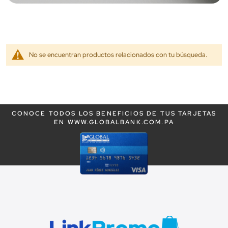
No se encuentran productos relacionados con tu búsqueda.
CONOCE TODOS LOS BENEFICIOS DE TUS TARJETAS
EN WWW.GLOBALBANK.COM.PA