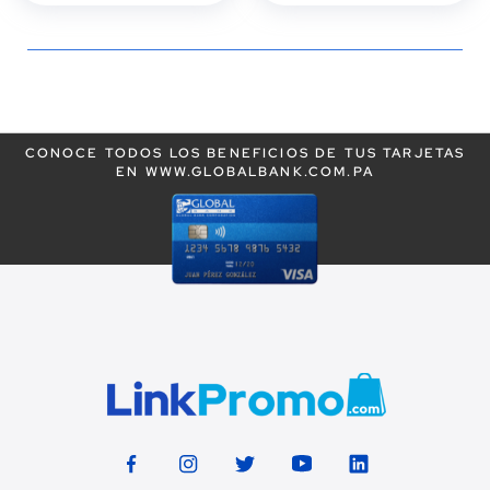
CONOCE TODOS LOS BENEFICIOS DE TUS TARJETAS
EN WWW.GLOBALBANK.COM.PA