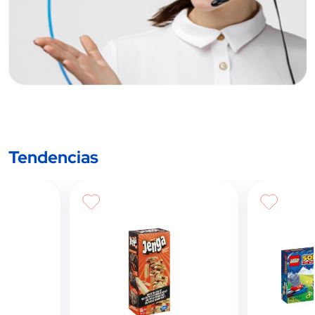
Tendencias