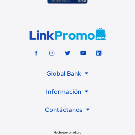
Global Bank
Información
Contáctanos
Hecho por omni.pro