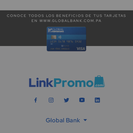
CONOCE TODOS LOS BENEFICIOS DE TUS TARJETAS
EN WWW.GLOBALBANK.COM.PA
Global Bank