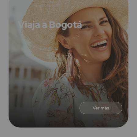
Viaja a Bogotá
Ver más